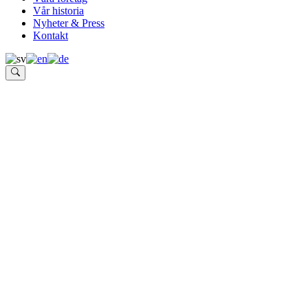
Vår historia
Nyheter & Press
Kontakt