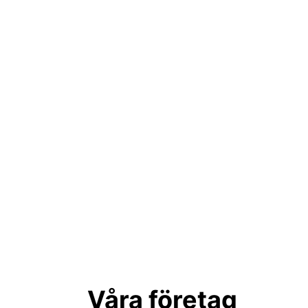
Våra företag