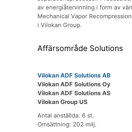
av energiåtervinning i form av 
Mechanical Vapor Recompression
i Vilokan Group.
Affärsområde Solutions
Vilokan ADF Solutions AB
Vilokan ADF Solutions Oy
Vilokan ADF Solutions AS
Vilokan Group US
Antal anställda: 6 st.
Omsättning: 202 milj.