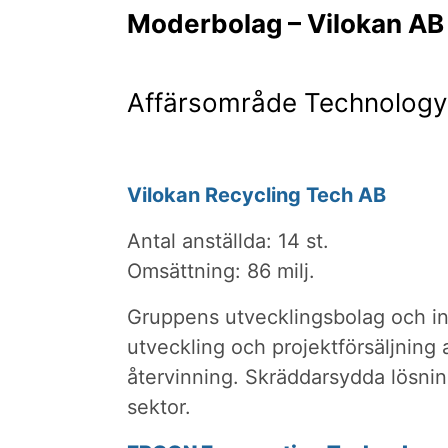
Moderbolag – Vilokan AB
Affärsområde Technology
Vilokan Recycling Tech AB
Antal anställda: 14 st.
Omsättning: 86 milj.
Gruppens utvecklingsbolag och in
utveckling och projektförsäljning 
återvinning. Skräddarsydda lösning
sektor.