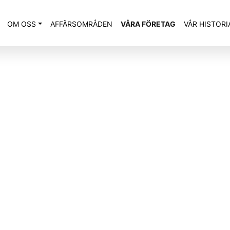
OM OSS
AFFÄRSOMRÅDEN
VÅRA FÖRETAG
VÅR HISTORI