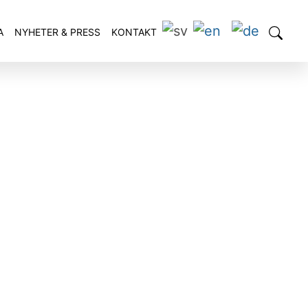
A
NYHETER & PRESS
KONTAKT