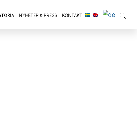
STORIA
NYHETER & PRESS
KONTAKT