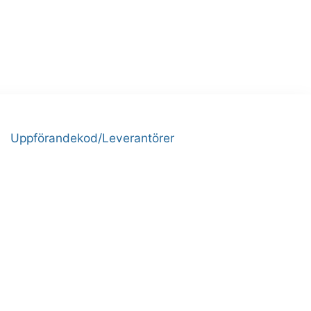
Uppförandekod/Leverantörer