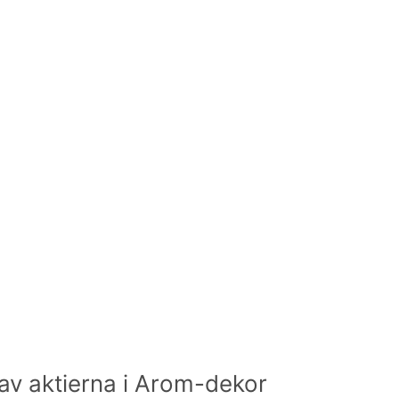
av aktierna i Arom-dekor