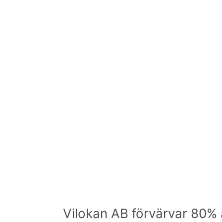
Vilokan AB förvärvar 80% 