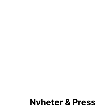
Nyheter & Press