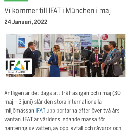
Vi kommer till IFAT i München i maj
24 Januari, 2022
Äntligen är det dags att träffas igen och i maj (30
maj – 3 juni) slår den stora internationella
miljömässan
IFAT
upp portarna efter över två års
väntan. IFAT är världens ledande mässa för
hantering av vatten, avlopp, avfall och råvaror och