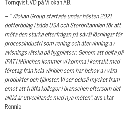
Törnqvist, VD på Vilokan AB.
– ”Vilokan Group startade under hösten 2021
dotterbolag i både USA och Storbritannien för att
möta den starka efterfrågan på såväl lösningar för
processindustri som rening och återvinning av
avisningsvätska på flygplatser. Genom att delta på
IFAT i München kommer vi komma i kontakt med
företag från hela världen som har behov av våra
produkter och tjänster. Vi ser också mycket fram
emot att träffa kollegor i branschen eftersom det
alltid är utvecklande med nya möten”,
avslutar
Ronnie.