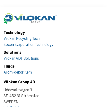
Technology
Vilokan Recycling Tech
Epcon Evaporation Technology
Solutions
Vilokan ADF Solutions
Fluids
Arom-dekor Kemi
Vilokan Group AB
Uddevallavägen 3
SE-452 31 Strömstad
SWEDEN