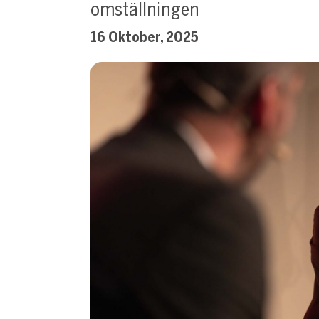
omställningen
16 Oktober, 2025