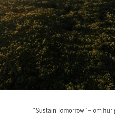
“Sustain Tomorrow” – om hur 