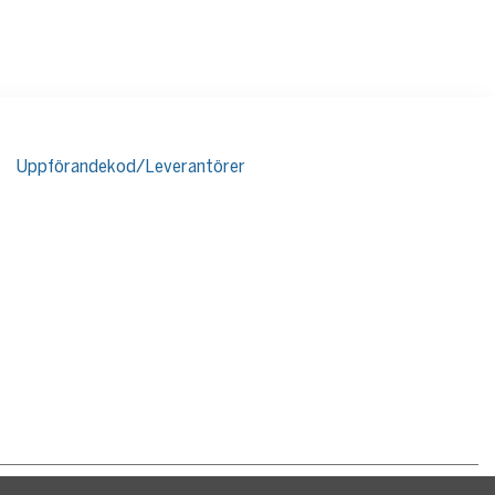
Uppförandekod/Leverantörer