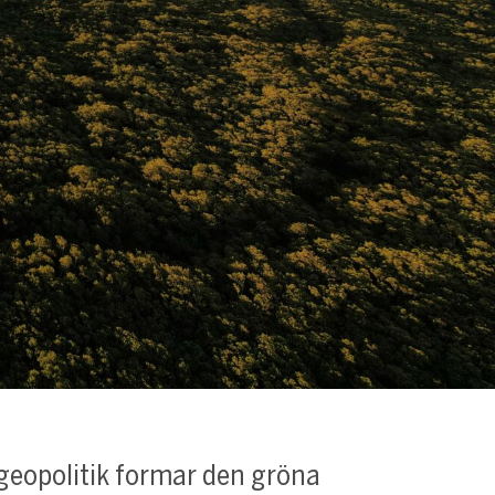
geopolitik formar den gröna