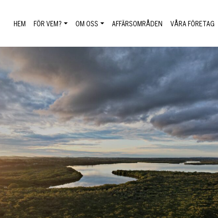
HEM
FÖR VEM?
OM OSS
AFFÄRSOMRÅDEN
VÅRA FÖRETAG