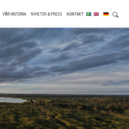
VÅR HISTORIA
NYHETER & PRESS
KONTAKT