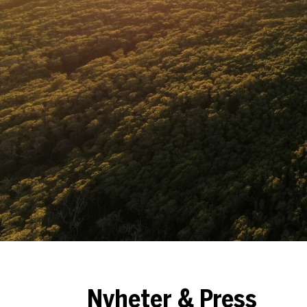
Nyheter & Press