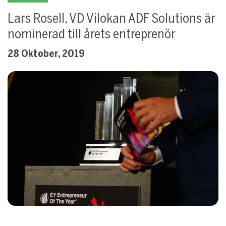
Lars Rosell, VD Vilokan ADF Solutions är
nominerad till årets entreprenör
28 Oktober, 2019