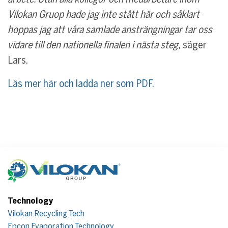
Vilokan Gruop hade jag inte stått här och såklart
hoppas jag att våra samlade ansträngningar tar oss
vidare till den nationella finalen i nästa steg,
säger
Lars.
Läs mer här och ladda ner som PDF.
Technology
Vilokan Recycling Tech
Epcon Evaporation Technology